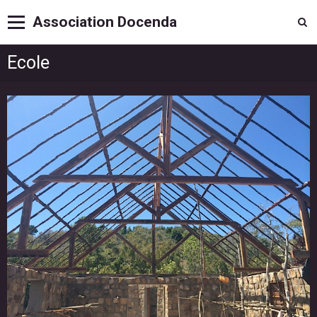
Association Docenda
Ecole