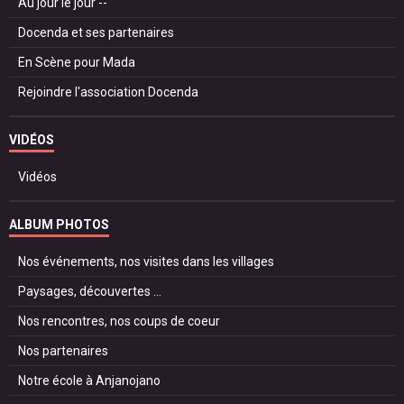
Au jour le jour --
Docenda et ses partenaires
En Scène pour Mada
Rejoindre l'association Docenda
VIDÉOS
Vidéos
ALBUM PHOTOS
Nos événements, nos visites dans les villages
Paysages, découvertes ...
Nos rencontres, nos coups de coeur
Nos partenaires
Notre école à Anjanojano