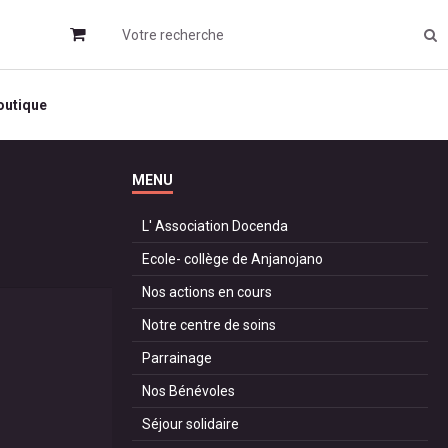
outique
MENU
L' Association Docenda
Ecole- collège de Anjanojano
Nos actions en cours
Notre centre de soins
Parrainage
Nos Bénévoles
Séjour solidaire