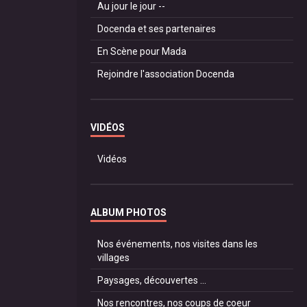
Au jour le jour --
Docenda et ses partenaires
En Scène pour Mada
Rejoindre l'association Docenda
VIDÉOS
Vidéos
ALBUM PHOTOS
Nos événements, nos visites dans les
villages
Paysages, découvertes ...
Nos rencontres, nos coups de coeur