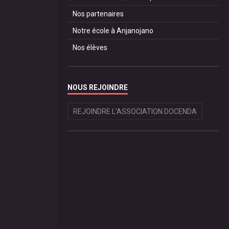
Nos partenaires
Notre école à Anjanojano
Nos élèves
NOUS REJOINDRE
REJOINDRE L'ASSOCIATION DOCENDA