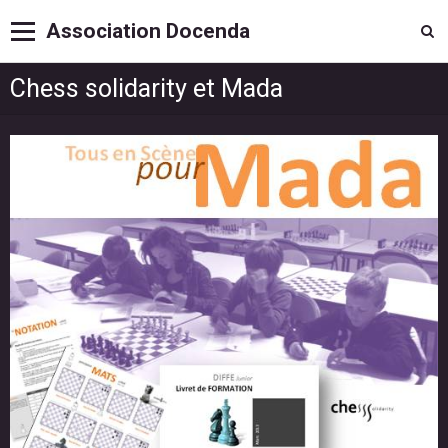
Association Docenda
Chess solidarity et Mada