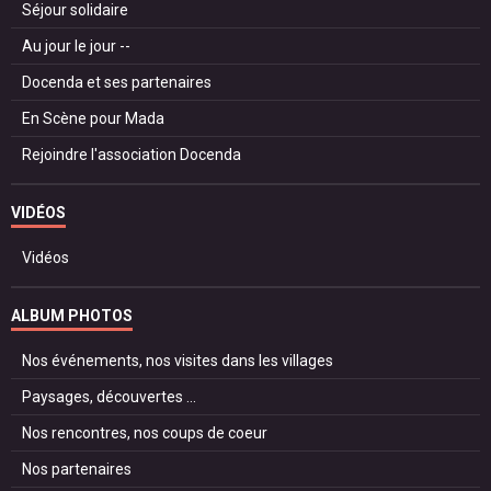
Séjour solidaire
Au jour le jour --
Docenda et ses partenaires
En Scène pour Mada
Rejoindre l'association Docenda
VIDÉOS
Vidéos
ALBUM PHOTOS
Nos événements, nos visites dans les villages
Paysages, découvertes ...
Nos rencontres, nos coups de coeur
Nos partenaires